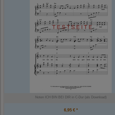
Noten ICH BIN BEI DIR in C-Dur (als Download)
6,95 € *