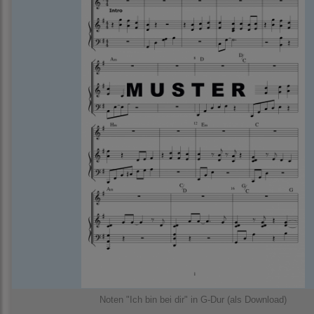
Noten "Ich bin bei dir" in G-Dur (als Download)