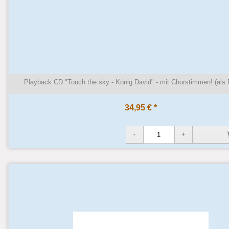
Playback CD "Touch the sky - König David" - mit Chorstimmen! (als
34,95 € *