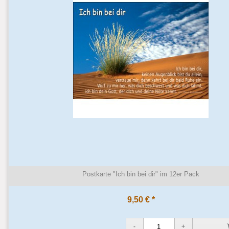
Postkarte "Ich bin bei dir" im 12er Pack
9,50 € *