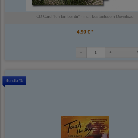
CD Card "Ich bin bei dir" - incl. kostenlosem Download
4,90 € *
Bundle %