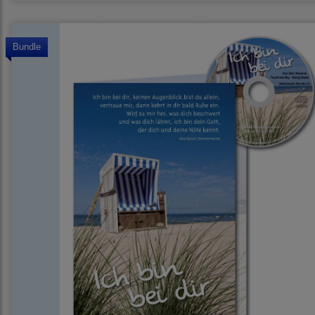
Bundle