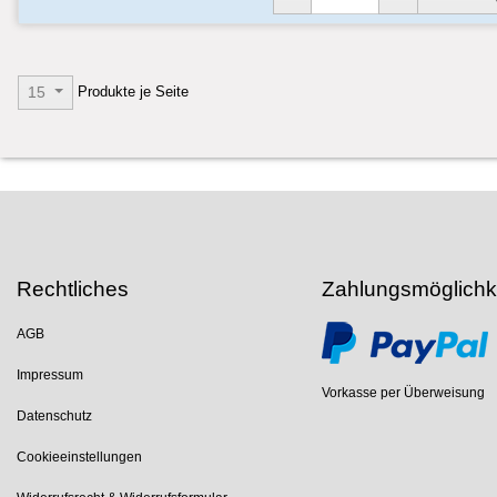
Produkte je Seite
15
Rechtliches
Zahlungsmöglichk
AGB
Impressum
Vorkasse per Überweisung
Datenschutz
Cookieeinstellungen