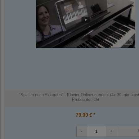
"Spielen nach Akkorden" - Klavier Onlineunterricht (4x 30 min -kos
Probeunterricht
79,00 € *