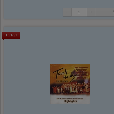
Highlight