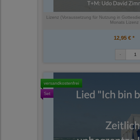
Lizenz (Voraussetzung für Nutzung in Gottesdie
Monats Lizenz
12,95 € *
versandkostenfrei
Set