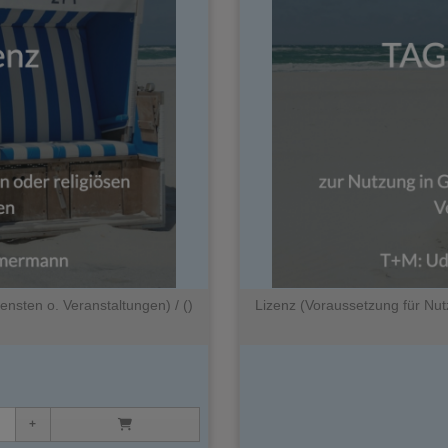
ensten o. Veranstaltungen) / ()
Lizenz (Voraussetzung für Nutz