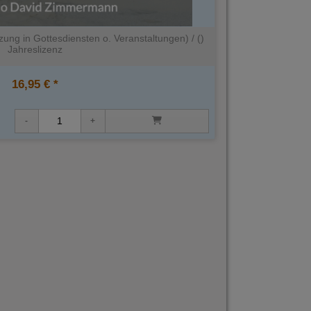
ung in Gottesdiensten o. Veranstaltungen) / ()
Jahreslizenz
16,95 € *