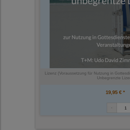
Lizenz (Voraussetzung für Nutzung in Gottesdi
Unbegrenzte Lize
19,95 € *