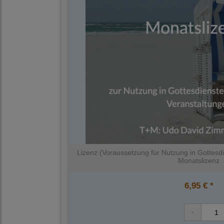
Lizenz (Voraussetzung für Nutzung in Gottesdi
Monatslizenz
6,95 € *