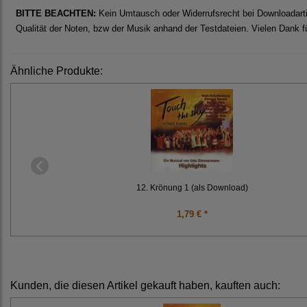
BITTE BEACHTEN:
Kein Umtausch oder Widerrufsrecht bei Downloadarti
Qualität der Noten, bzw der Musik anhand der Testdateien. Vielen Dank fü
Ähnliche Produkte:
12. Krönung 1 (als Download)
1,79 € *
Kunden, die diesen Artikel gekauft haben, kauften auch: