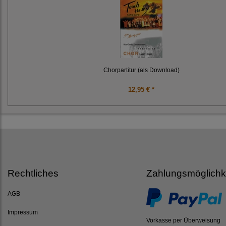
Chorpartitur (als Download)
12,95 € *
Rechtliches
Zahlungsmöglichk
AGB
Impressum
Vorkasse per Überweisung