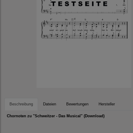
Beschreibung
Dateien
Bewertungen
Hersteller
Chornoten
zu "Schweitzer - Das Musical" (Download)