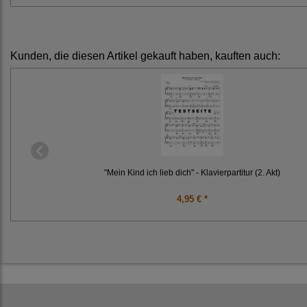
Kunden, die diesen Artikel gekauft haben, kauften auch:
"Mein Kind ich lieb dich" - Klavierpartitur (2. Akt)
4,95 € *