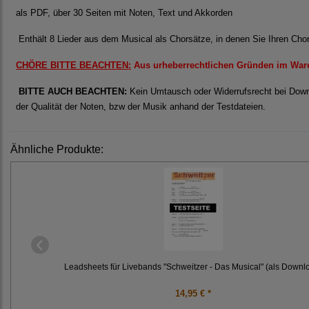
als PDF, über 30 Seiten mit Noten, Text und Akkorden
Enthält 8 Lieder aus dem Musical als Chorsätze, in denen Sie Ihren Cho
CHÖRE BITTE BEACHTEN:
Aus urheberrechtlichen Gründen im Ware
BITTE AUCH BEACHTEN:
Kein Umtausch oder Widerrufsrecht bei Downl
der Qualität der Noten, bzw der Musik anhand der Testdateien.
Ähnliche Produkte:
Leadsheets für Livebands "Schweitzer - Das Musical" (als Downl
14,95 € *