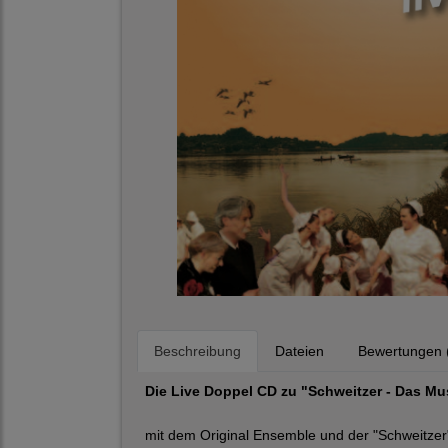
Beschreibung
Dateien
Bewertungen 
Die Live Doppel CD zu "Schweitzer - Das Mu
mit dem Original Ensemble und der "Schweitzer