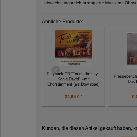
abwechslungsreich arrangierte Musik mit Ohrwu
Ähnliche Produkte:
Playback CD "Touch the sky -
Presseberich
König David" - mit
Das 
Chorstimmen! (als Download)
34,95 € *
0,
Kunden, die diesen Artikel gekauft haben, k