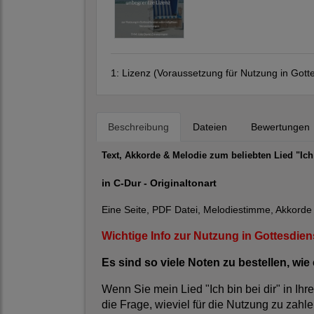
1:
Lizenz (Voraussetzung für Nutzung in Gotte
Beschreibung
Dateien
Bewertungen
Text, Akkorde & Melodie zum beliebten Lied "Ich
in C-Dur
- Originaltonart
Eine Seite, PDF Datei, Melodiestimme, Akkorde
Wichtige Info zur Nutzung in Gottesdien
Es sind so viele Noten zu bestellen, wi
Wenn Sie mein Lied "Ich bin bei dir" in Ihre
die Frage, wieviel für die Nutzung zu zahlen 