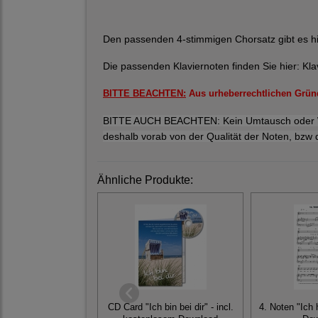
Den passenden 4-stimmigen Chorsatz gibt es h
Die passenden Klaviernoten finden Sie hier:
Kla
BITTE BEACHTEN:
Aus urheberrechtlichen Gründ
BITTE AUCH BEACHTEN: Kein Umtausch oder Wide
deshalb vorab von der Qualität der Noten, bzw 
Ähnliche Produkte:
CD Card "Ich bin bei dir" - incl.
4. Noten "Ich 