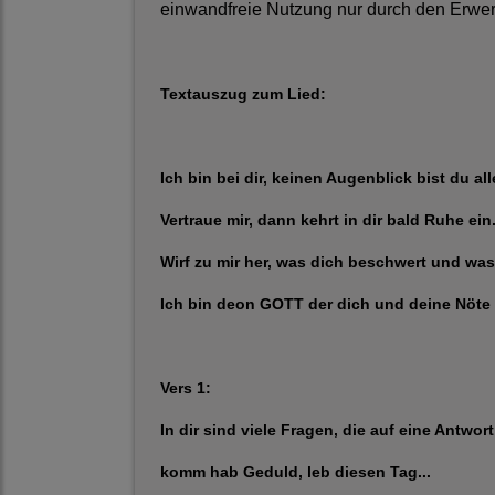
einwandfreie Nutzung nur durch den Erwer
Textauszug zum Lied:
Ich bin bei dir, keinen Augenblick bist du all
Vertraue mir, dann kehrt in dir bald Ruhe ein
Wirf zu mir her, was dich beschwert und was
Ich bin deon GOTT der dich und deine Nöte
Vers 1:
In dir sind viele Fragen, die auf eine Antwor
komm hab Geduld, leb diesen Tag...