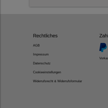
Rechtliches
Zah
AGB
Impressum
Vorka
Datenschutz
Cookieeinstellungen
Widerrufsrecht & Widerrufsformular