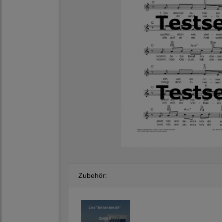
Zubehör: