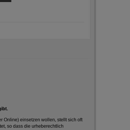
gibt.
 Online) einsetzen wollen, stellt sich oft
tet, so dass die urheberechtlich