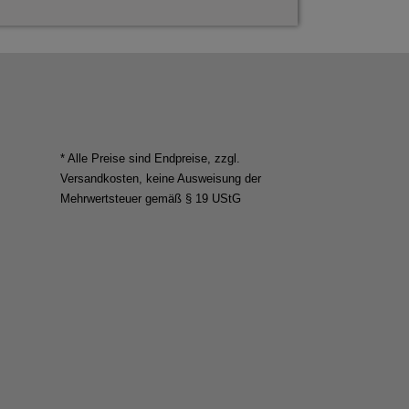
* Alle Preise sind Endpreise, zzgl.
Versandkosten
, keine Ausweisung der
Mehrwertsteuer gemäß § 19 UStG