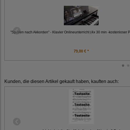
"Spielen nach Akkorden" - Klavier Onlineunterricht (4x 30 min -kostenloser 
79,00 € *
Kunden, die diesen Artikel gekauft haben, kauften auch: