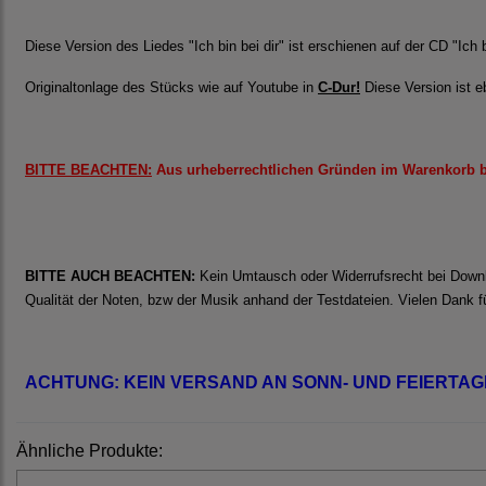
Diese Version des Liedes "Ich bin bei dir" ist erschienen auf der CD "Ich 
Originaltonlage des Stücks wie auf Youtube in
C-Dur!
Diese Version ist 
BITTE BEACHTEN:
Aus urheberrechtlichen Gründen im Warenkorb bit
BITTE AUCH BEACHTEN:
Kein Umtausch oder Widerrufsrecht bei Downlo
Qualität der Noten, bzw der Musik anhand der Testdateien. Vielen Dank fü
ACHTUNG: KEIN VERSAND AN SONN- UND FEIERTAG
Ähnliche Produkte: