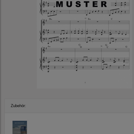
Zubehör: