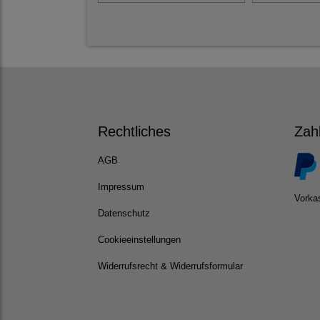
Rechtliches
Zah
AGB
Impressum
Vorka
Datenschutz
Cookieeinstellungen
Widerrufsrecht & Widerrufsformular