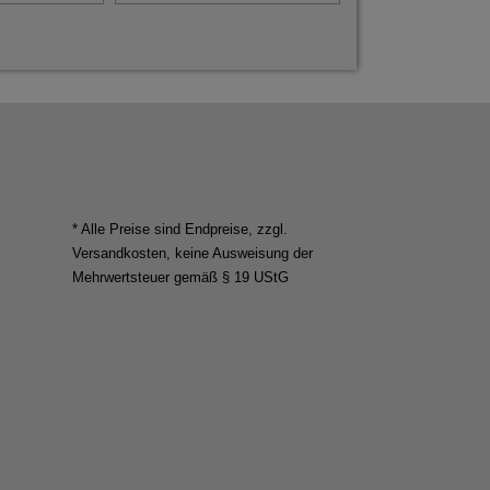
* Alle Preise sind Endpreise, zzgl.
Versandkosten
, keine Ausweisung der
Mehrwertsteuer gemäß § 19 UStG