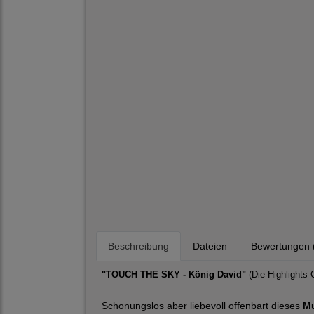
Beschreibung
Dateien
Bewertungen 
"TOUCH THE SKY - König David"
(Die Highlights 
Schonungslos aber liebevoll offenbart dieses
Mu