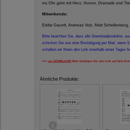
ins Ohr geht mit Herz, Humor, Dramatik und Ti
Mitwirkende:
Eddie Gauntt, Andreas Volz, Matt Schellenberg, 
Bitte beachten Sie, dass alle Downloadprodukte,
schicken Sie uns eine Bestätigung per Mail, wenn 
schalten wir Ihnen den Link innerhalb eines Tages fre
==>
als DOWNLOAD!
Bitte betätigen Sie den Link auf dem Ext
Ähnliche Produkte: