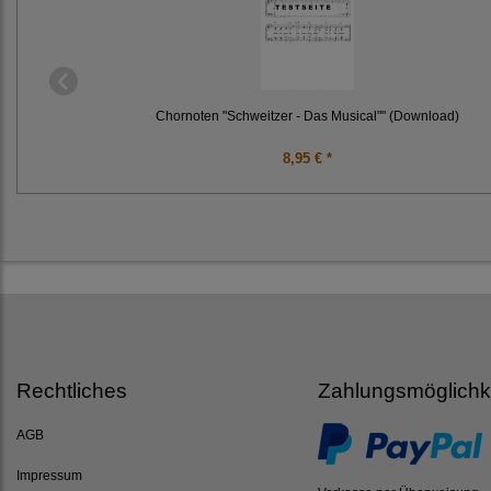
Chornoten "Schweitzer - Das Musical"" (Download)
8,95 € *
Rechtliches
Zahlungsmöglichk
AGB
Impressum