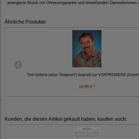
arrangierte Musik mit Ohrwurmgarantie und hinreißenden Darstellerinnen 
Ähnliche Produkte:
Tom Selleck (alias "Magnum") begrüßt zur VORPREMIERE (Down
14,95 € *
Kunden, die diesen Artikel gekauft haben, kauften auch: