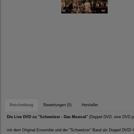
Beschreibung
Bewertungen (5)
Hersteller
Die Live DVD zu "Schweitzer - Das Musical"
(Doppel DVD, eine DVD pr
mit dem Original Ensemble und der "Schweitzer" Band als Doppel DVD! G